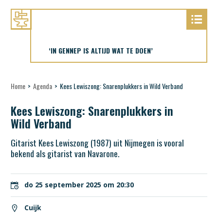
‘IN GENNEP IS ALTIJD WAT TE DOEN’
Home
>
Agenda
>
Kees Lewiszong: Snarenplukkers in Wild Verband
Kees Lewiszong: Snarenplukkers in
Wild Verband
Gitarist Kees Lewiszong (1987) uit Nijmegen is vooral
bekend als gitarist van Navarone.
do 25 september 2025 om 20:30
Cuijk