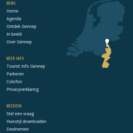
MENU
Home
Agenda
Ontdek Gennep
In beeld
Over Gennep
MEER INFO
Tourist Info Gennep
Parkeren
Colofon
Privacyverklaring
MEEDOEN
Stel een vraag
Huisstijl downloaden
Deelnemen