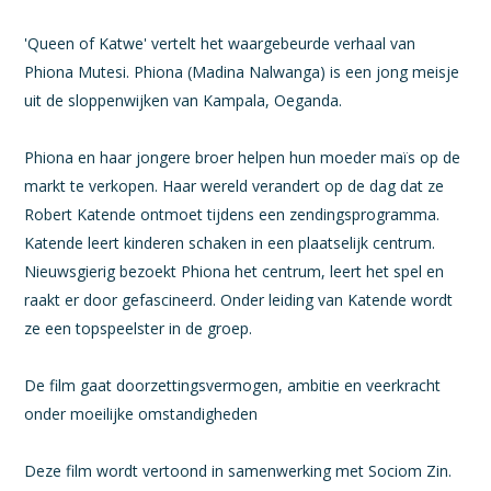
'Queen of Katwe' vertelt het waargebeurde verhaal van
Phiona Mutesi. Phiona (Madina Nalwanga) is een jong meisje
uit de sloppenwijken van Kampala, Oeganda.
Phiona en haar jongere broer helpen hun moeder maïs op de
markt te verkopen. Haar wereld verandert op de dag dat ze
Robert Katende ontmoet tijdens een zendingsprogramma.
Katende leert kinderen schaken in een plaatselijk centrum.
Nieuwsgierig bezoekt Phiona het centrum, leert het spel en
raakt er door gefascineerd. Onder leiding van Katende wordt
ze een topspeelster in de groep.
De film gaat doorzettingsvermogen, ambitie en veerkracht
onder moeilijke omstandigheden
Deze film wordt vertoond in samenwerking met Sociom Zin.