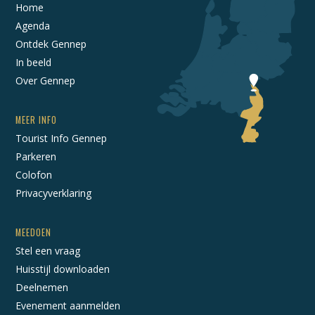
Home
Agenda
Ontdek Gennep
In beeld
Over Gennep
MEER INFO
Tourist Info Gennep
Parkeren
Colofon
Privacyverklaring
MEEDOEN
Stel een vraag
Huisstijl downloaden
Deelnemen
Evenement aanmelden