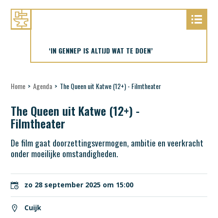
‘IN GENNEP IS ALTIJD WAT TE DOEN’
Home
>
Agenda
>
The Queen uit Katwe (12+) - Filmtheater
The Queen uit Katwe (12+) -
Filmtheater
De film gaat doorzettingsvermogen, ambitie en veerkracht
onder moeilijke omstandigheden.
zo 28 september 2025 om 15:00
Cuijk