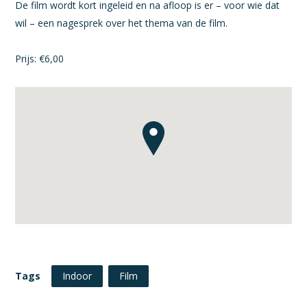
De film wordt kort ingeleid en na afloop is er – voor wie dat
wil – een nagesprek over het thema van de film.
Prijs: €6,00
Tags
Indoor
Film