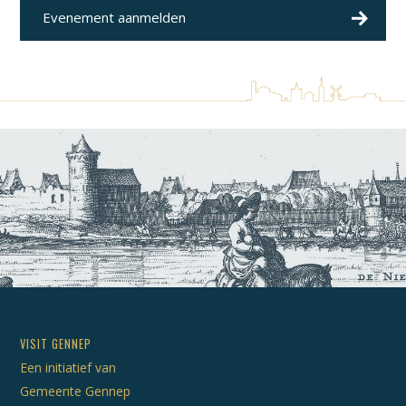
Evenement aanmelden
VISIT GENNEP
Een initiatief van
Gemeente Gennep