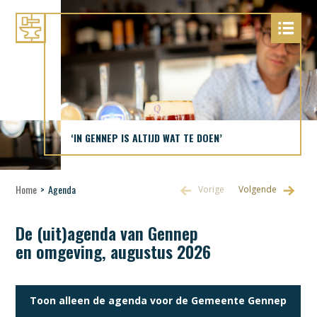
‘IN GENNEP IS ALTIJD WAT TE DOEN’
Home
>
Agenda
De (uit)agenda van Gennep
en omgeving, augustus 2026
Toon alleen de agenda voor de Gemeente Gennep